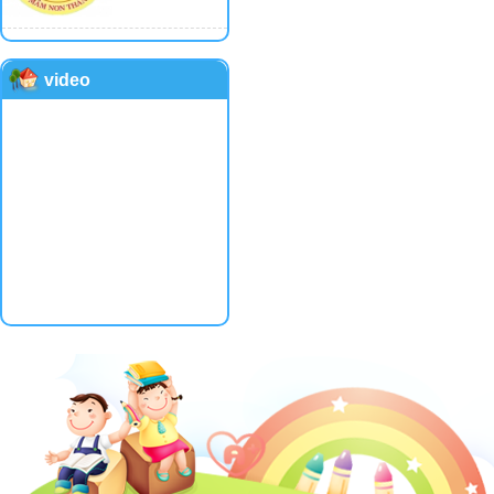
video