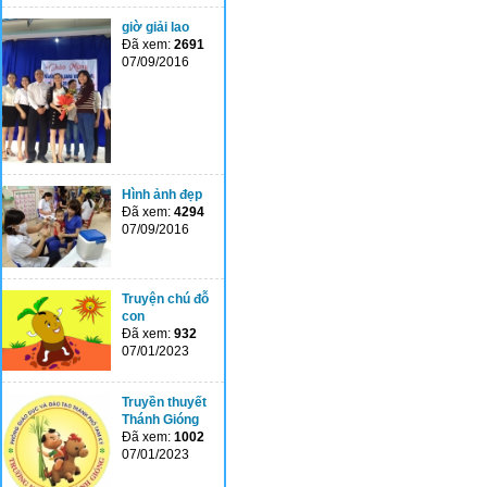
giờ giải lao
Đã xem:
2691
07/09/2016
Hình ảnh đẹp
Đã xem:
4294
07/09/2016
Truyện chú đỗ
con
Đã xem:
932
07/01/2023
Truyền thuyết
Thánh Gióng
Đã xem:
1002
07/01/2023