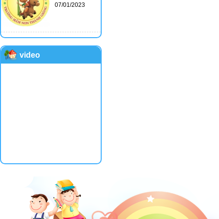
07/01/2023
video